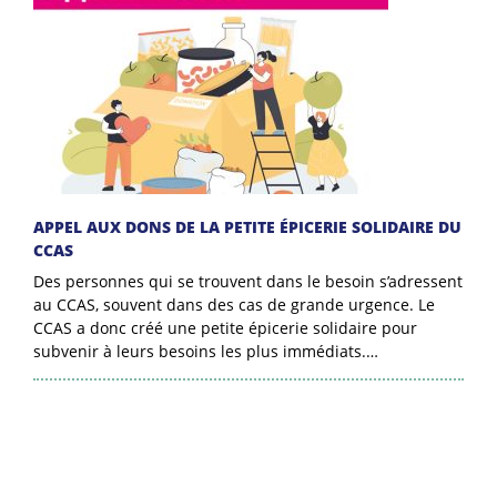
APPEL AUX DONS DE LA PETITE ÉPICERIE SOLIDAIRE DU
CCAS
Des personnes qui se trouvent dans le besoin s’adressent
au CCAS, souvent dans des cas de grande urgence. Le
CCAS a donc créé une petite épicerie solidaire pour
subvenir à leurs besoins les plus immédiats.…