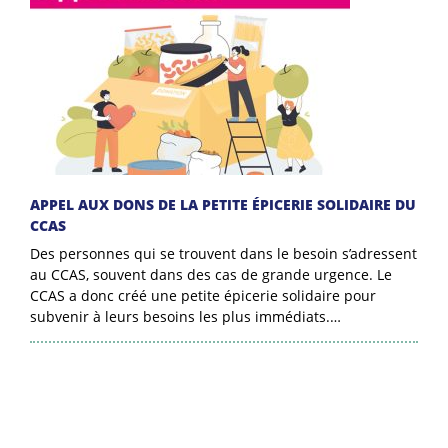
APPEL AUX DONS DE LA PETITE ÉPICERIE SOLIDAIRE DU
CCAS
Des personnes qui se trouvent dans le besoin s’adressent
au CCAS, souvent dans des cas de grande urgence. Le
CCAS a donc créé une petite épicerie solidaire pour
subvenir à leurs besoins les plus immédiats.…