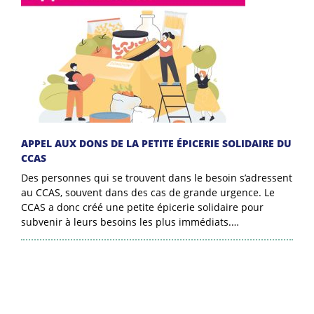
APPEL AUX DONS DE LA PETITE ÉPICERIE SOLIDAIRE DU
CCAS
Des personnes qui se trouvent dans le besoin s’adressent
au CCAS, souvent dans des cas de grande urgence. Le
CCAS a donc créé une petite épicerie solidaire pour
subvenir à leurs besoins les plus immédiats.…