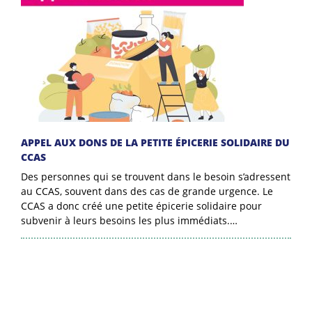
APPEL AUX DONS DE LA PETITE ÉPICERIE SOLIDAIRE DU
CCAS
Des personnes qui se trouvent dans le besoin s’adressent
au CCAS, souvent dans des cas de grande urgence. Le
CCAS a donc créé une petite épicerie solidaire pour
subvenir à leurs besoins les plus immédiats.…