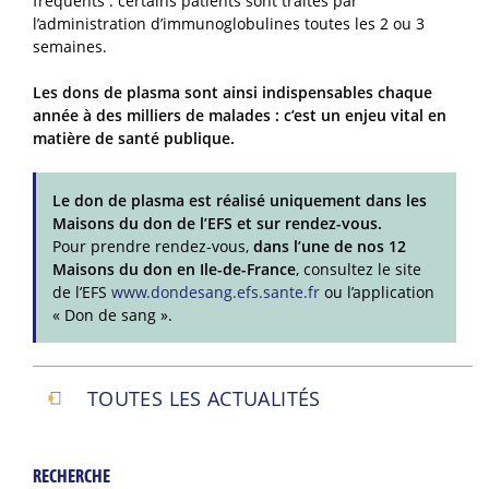
fréquents : certains patients sont traités par
l’administration d’immunoglobulines toutes les 2 ou 3
semaines.
Les dons de plasma sont ainsi indispensables chaque
année à des milliers de malades : c’est un enjeu vital en
matière de santé publique.
Le don de plasma est réalisé uniquement dans les
Maisons du don de l’EFS et sur rendez-vous.
Pour prendre rendez-vous,
dans l’une de nos 12
Maisons du don en Ile-de-France
, consultez le site
de l’EFS
www.dondesang.efs.sante.fr
ou l’application
« Don de sang ».
TOUTES LES ACTUALITÉS
RECHERCHE