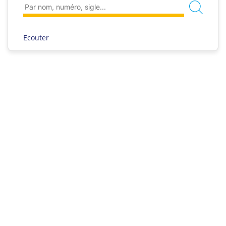
Ecouter