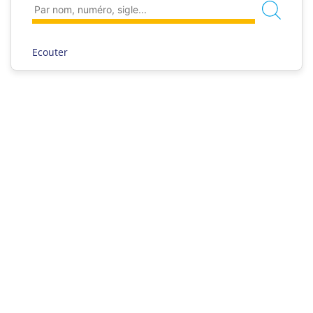
Ecouter