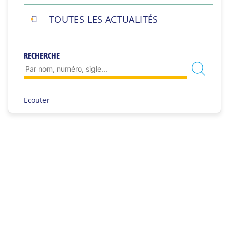
TOUTES LES ACTUALITÉS
RECHERCHE
Ecouter