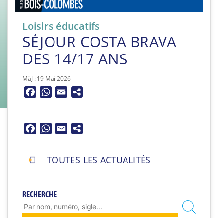
Loisirs éducatifs
SÉJOUR COSTA BRAVA
DES 14/17 ANS
MàJ : 19 Mai 2026
Facebook
WhatsApp
Email
Facebook
WhatsApp
Email
TOUTES LES ACTUALITÉS
RECHERCHE