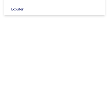
Ecouter