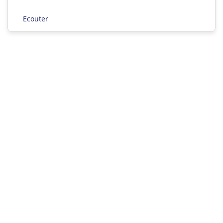
Ecouter