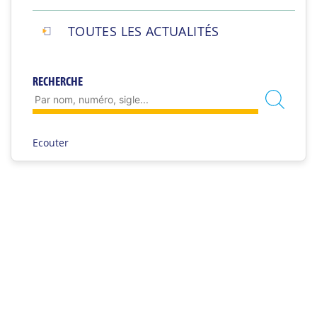
TOUTES LES ACTUALITÉS
RECHERCHE
Ecouter