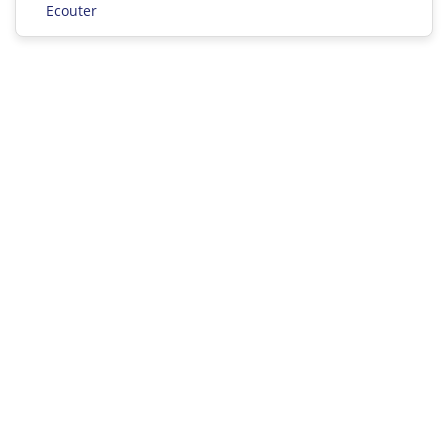
Ecouter