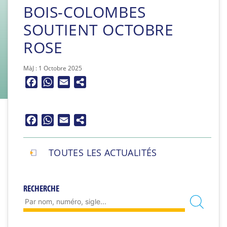
BOIS-COLOMBES
SOUTIENT OCTOBRE
ROSE
MàJ : 1 Octobre 2025
Facebook
WhatsApp
Email
Facebook
WhatsApp
Email
TOUTES LES ACTUALITÉS
RECHERCHE