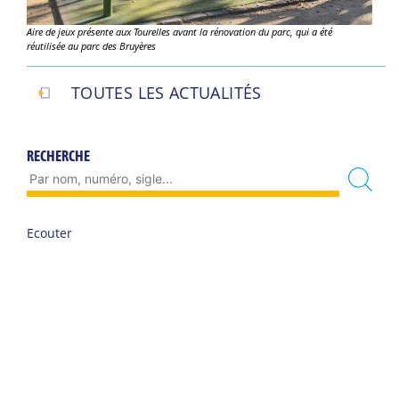
Aire de jeux présente aux Tourelles avant la rénovation du parc, qui a été
réutilisée au parc des Bruyères
TOUTES LES ACTUALITÉS
RECHERCHE
Ecouter