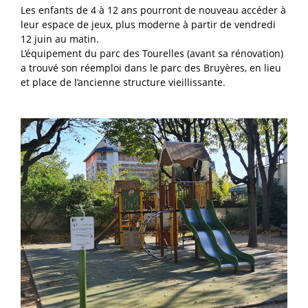
Les enfants de 4 à 12 ans pourront de nouveau accéder à
leur espace de jeux, plus moderne à partir de vendredi
12 juin au matin.
L’équipement du parc des Tourelles (avant sa rénovation)
a trouvé son réemploi dans le parc des Bruyères, en lieu
et place de l’ancienne structure vieillissante.