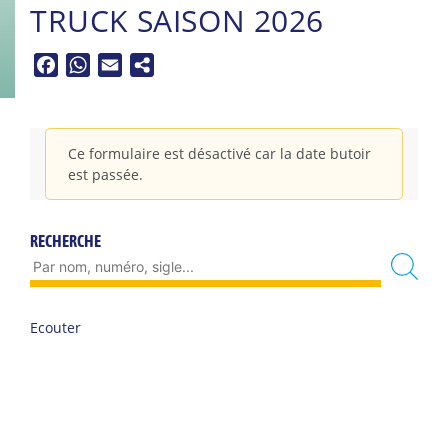
TRUCK SAISON 2026
Facebook
WhatsApp
Email
Ce formulaire est désactivé car la date butoir
est passée.
RECHERCHE
Ecouter