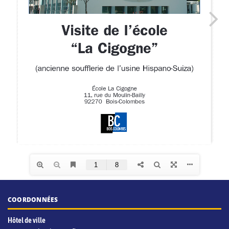
COORDONNÉES
Hôtel de ville