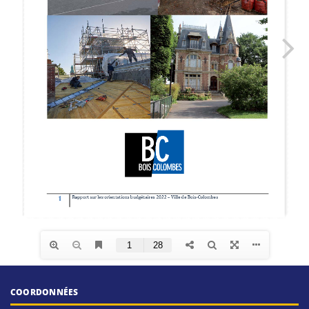
COORDONNÉES