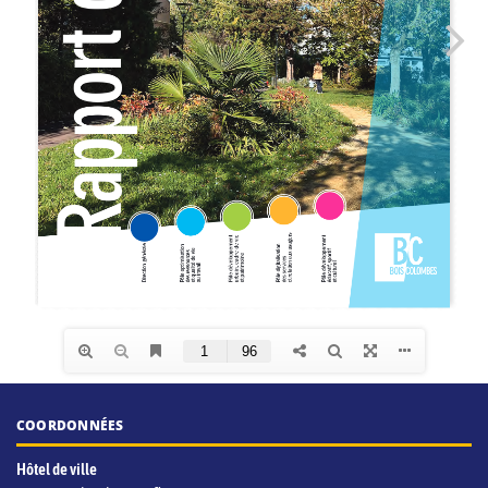
COORDONNÉES
Hôtel de ville