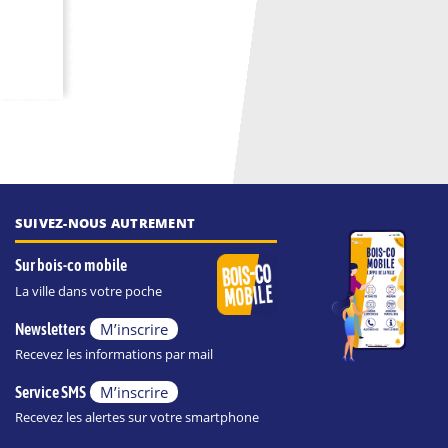
SUIVEZ-NOUS AUTREMENT
Sur bois-co mobile
La ville dans votre poche
M’inscrire
Newsletters
Recevez les informations par mail
M’inscrire
Service SMS
Recevez les alertes sur votre smartphone