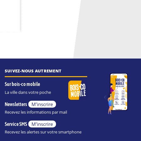
SUIVEZ-NOUS AUTREMENT
Sur bois-co mobile
La ville dans votre poche
M’inscrire
Newsletters
Recevez les informations par mail
M’inscrire
Service SMS
Recevez les alertes sur votre smartphone