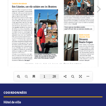
COORDONNÉES
Hôtel de ville