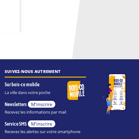
SUIVEZ-NOUS AUTREMENT
Sur bois-co mobile
La ville dans votre poche
M’inscrire
Newsletters
Recevez les informations par mail
M’inscrire
Service SMS
Recevez les alertes sur votre smartphone