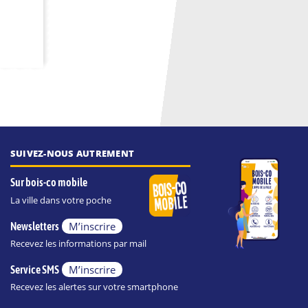
SUIVEZ-NOUS AUTREMENT
Sur bois-co mobile
La ville dans votre poche
M’inscrire
Newsletters
Recevez les informations par mail
M’inscrire
Service SMS
Recevez les alertes sur votre smartphone