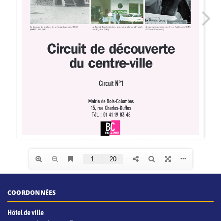
COORDONNÉES
Hôtel de ville