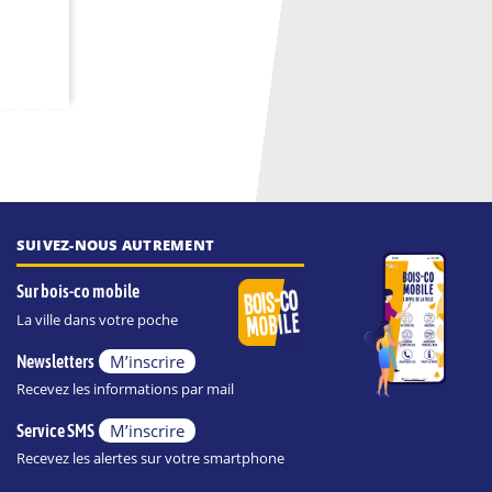
SUIVEZ-NOUS AUTREMENT
Sur bois-co mobile
La ville dans votre poche
M’inscrire
Newsletters
Recevez les informations par mail
M’inscrire
Service SMS
Recevez les alertes sur votre smartphone