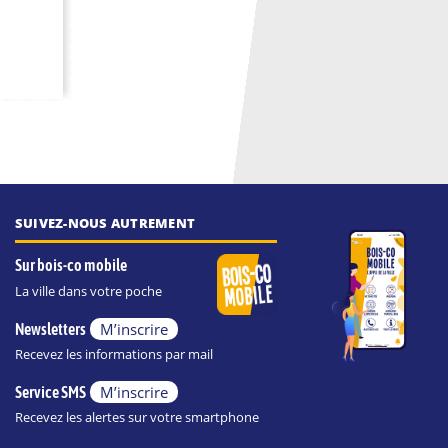
SUIVEZ-NOUS AUTREMENT
Sur bois-co mobile
La ville dans votre poche
M’inscrire
Newsletters
Recevez les informations par mail
M’inscrire
Service SMS
Recevez les alertes sur votre smartphone